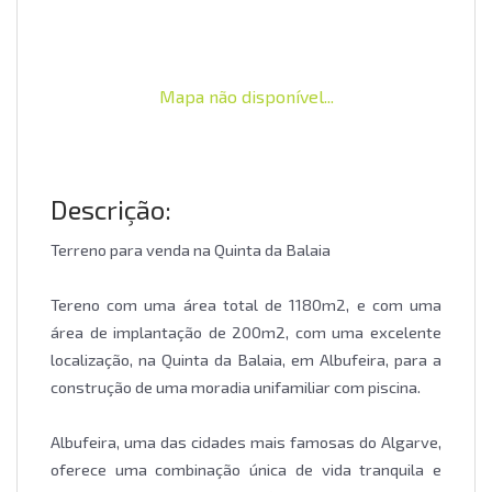
Mapa não disponível...
Descrição:
Terreno para venda na Quinta da Balaia
Tereno com uma área total de 1180m2, e com uma
área de implantação de 200m2, com uma excelente
localização, na Quinta da Balaia, em Albufeira, para a
construção de uma moradia unifamiliar com piscina.
Albufeira, uma das cidades mais famosas do Algarve,
oferece uma combinação única de vida tranquila e