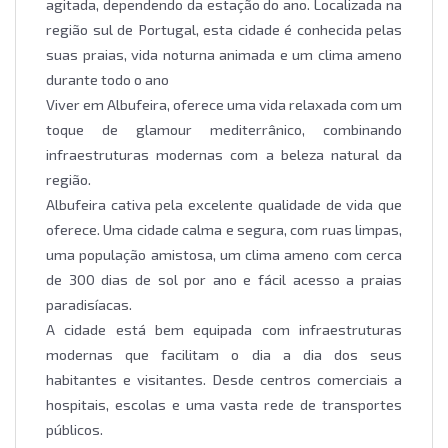
agitada, dependendo da estação do ano. Localizada na
região sul de Portugal, esta cidade é conhecida pelas
suas praias, vida noturna animada e um clima ameno
durante todo o ano
Viver em Albufeira, oferece uma vida relaxada com um
toque de glamour mediterrânico, combinando
infraestruturas modernas com a beleza natural da
região.
Albufeira cativa pela excelente qualidade de vida que
oferece. Uma cidade calma e segura, com ruas limpas,
uma população amistosa, um clima ameno com cerca
de 300 dias de sol por ano e fácil acesso a praias
paradisíacas.
A cidade está bem equipada com infraestruturas
modernas que facilitam o dia a dia dos seus
habitantes e visitantes. Desde centros comerciais a
hospitais, escolas e uma vasta rede de transportes
públicos.