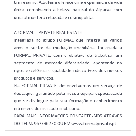
Em resumo, Albufeira oferece uma experiência de vida
única, combinando a beleza natural do Algarve com
uma atmosfera relaxada e cosmopolita.
A FORMAL - PRIVATE REAL ESTATE
Integrada no grupo FORMAL que integra há vários
anos o sector da mediação imobiliária, foi criada a
FORMAL PRIVATE, com o objetivo de trabalhar um
segmento de mercado diferenciado, apostando no
rigor, excelência e qualidade indiscutíveis dos nossos
produtos e serviços.
Na FORMAL PRIVATE, desenvolvemos um serviço de
destaque, garantido pela nossa equipa especializada
que se distingue pela sua formação e conhecimento
intrínseco do mercado imobiliário.
PARA MAIS INFORMAÇÕES CONTACTE-NOS ATRAVÉS
DO TELM. 967336230 OU EM www.formalprivate.pt