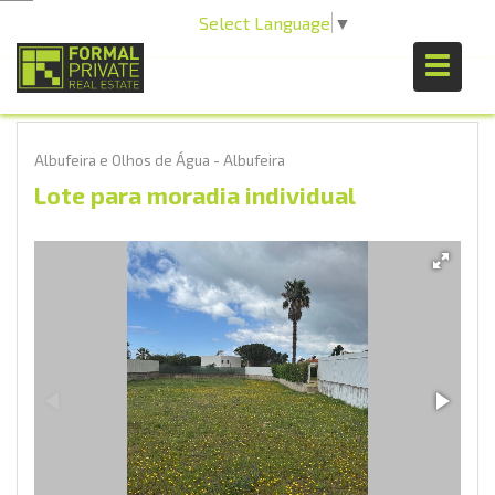
Select Language
▼
Albufeira e Olhos de Água - Albufeira
Lote para moradia individual